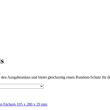
s
.
den Ausgabeanlass und bietet gleichzeitig einen Rundum-Schutz für di