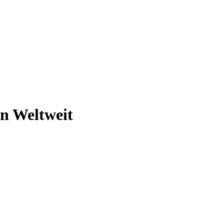
n Weltweit