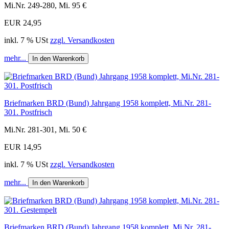
Mi.Nr. 249-280, Mi. 95 €
EUR 24,95
inkl. 7 % USt
zzgl. Versandkosten
mehr...
In den Warenkorb
Briefmarken BRD (Bund) Jahrgang 1958 komplett, Mi.Nr. 281-
301. Postfrisch
Mi.Nr. 281-301, Mi. 50 €
EUR 14,95
inkl. 7 % USt
zzgl. Versandkosten
mehr...
In den Warenkorb
Briefmarken BRD (Bund) Jahrgang 1958 komplett, Mi.Nr. 281-