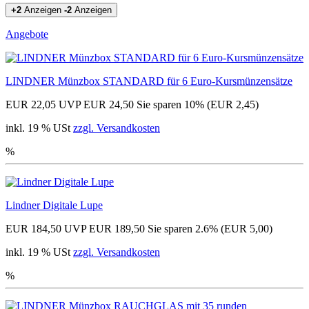
+2
Anzeigen
-2
Anzeigen
Angebote
LINDNER Münzbox STANDARD für 6 Euro-Kursmünzensätze
EUR 22,05
UVP EUR 24,50
Sie sparen 10% (EUR 2,45)
inkl. 19 % USt
zzgl. Versandkosten
%
Lindner Digitale Lupe
EUR 184,50
UVP EUR 189,50
Sie sparen 2.6% (EUR 5,00)
inkl. 19 % USt
zzgl. Versandkosten
%