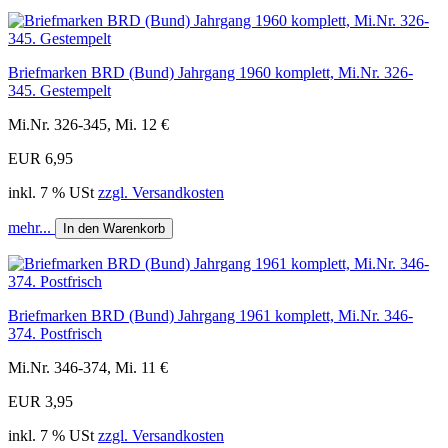
Briefmarken BRD (Bund) Jahrgang 1960 komplett, Mi.Nr. 326-
345. Gestempelt
Mi.Nr. 326-345, Mi. 12 €
EUR 6,95
inkl. 7 % USt
zzgl. Versandkosten
mehr...
In den Warenkorb
Briefmarken BRD (Bund) Jahrgang 1961 komplett, Mi.Nr. 346-
374. Postfrisch
Mi.Nr. 346-374, Mi. 11 €
EUR 3,95
inkl. 7 % USt
zzgl. Versandkosten