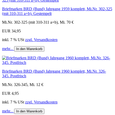
Briefmarken BRD (Bund) Jahrgang 1959 komplett, Mi.Nr. 302-325
(mit 310-311 a+b). Gestempelt
Mi.Nr. 302-325 (mit 310-311 a+b), Mi. 70 €
EUR 34,95
inkl. 7 % USt
zzgl. Versandkosten
mehr...
In den Warenkorb
Briefmarken BRD (Bund) Jahrgang 1960 komplett, Mi.Nr. 326-
345. Postfrisch
Mi.Nr. 326-345, Mi. 12 €
EUR 4,95
inkl. 7 % USt
zzgl. Versandkosten
mehr...
In den Warenkorb