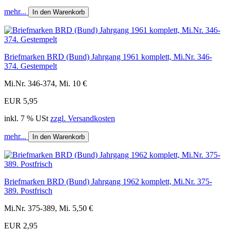
mehr...
In den Warenkorb
Briefmarken BRD (Bund) Jahrgang 1961 komplett, Mi.Nr. 346-
374. Gestempelt
Mi.Nr. 346-374, Mi. 10 €
EUR 5,95
inkl. 7 % USt
zzgl. Versandkosten
mehr...
In den Warenkorb
Briefmarken BRD (Bund) Jahrgang 1962 komplett, Mi.Nr. 375-
389. Postfrisch
Mi.Nr. 375-389, Mi. 5,50 €
EUR 2,95