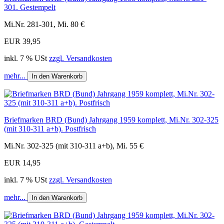
301. Gestempelt
Mi.Nr. 281-301, Mi. 80 €
EUR 39,95
inkl. 7 % USt
zzgl. Versandkosten
mehr...
In den Warenkorb
Briefmarken BRD (Bund) Jahrgang 1959 komplett, Mi.Nr. 302-325
(mit 310-311 a+b). Postfrisch
Mi.Nr. 302-325 (mit 310-311 a+b), Mi. 55 €
EUR 14,95
inkl. 7 % USt
zzgl. Versandkosten
mehr...
In den Warenkorb