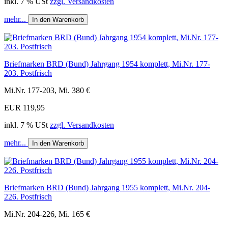
inkl. 7 % USt
zzgl. Versandkosten
mehr...
In den Warenkorb
Briefmarken BRD (Bund) Jahrgang 1954 komplett, Mi.Nr. 177-
203. Postfrisch
Mi.Nr. 177-203, Mi. 380 €
EUR 119,95
inkl. 7 % USt
zzgl. Versandkosten
mehr...
In den Warenkorb
Briefmarken BRD (Bund) Jahrgang 1955 komplett, Mi.Nr. 204-
226. Postfrisch
Mi.Nr. 204-226, Mi. 165 €