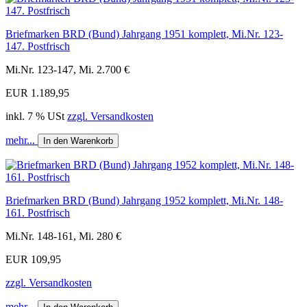
Briefmarken BRD (Bund) Jahrgang 1951 komplett, Mi.Nr. 123-
147. Postfrisch
Mi.Nr. 123-147, Mi. 2.700 €
EUR 1.189,95
inkl. 7 % USt
zzgl. Versandkosten
mehr...
In den Warenkorb
Briefmarken BRD (Bund) Jahrgang 1952 komplett, Mi.Nr. 148-
161. Postfrisch
Mi.Nr. 148-161, Mi. 280 €
EUR 109,95
zzgl. Versandkosten
mehr...