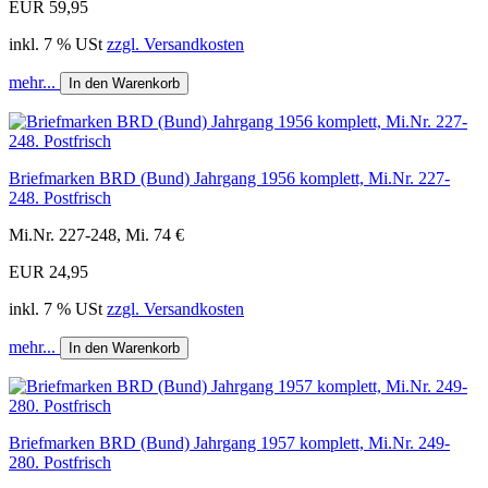
EUR 59,95
inkl. 7 % USt
zzgl. Versandkosten
mehr...
In den Warenkorb
Briefmarken BRD (Bund) Jahrgang 1956 komplett, Mi.Nr. 227-
248. Postfrisch
Mi.Nr. 227-248, Mi. 74 €
EUR 24,95
inkl. 7 % USt
zzgl. Versandkosten
mehr...
In den Warenkorb
Briefmarken BRD (Bund) Jahrgang 1957 komplett, Mi.Nr. 249-
280. Postfrisch