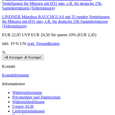
LINDNER Münzbox RAUCHGLAS mit 35 runden Vertiefungen
für Münzen mit Ø31 mm, z.B. für deutsche 25€-Sammlermünzen
(Tellermünzen)
EUR 22,05
UVP EUR 24,50
Sie sparen 10% (EUR 2,45)
inkl. 19 % USt
zzgl. Versandkosten
%
+2
Anzeigen
-2
Anzeigen
Kontakt
Kontaktformular
Informationen
Widerrufsformular
Privatsphäre und Datenschutz
Widerrufsbelehrung
Unsere AGB
Lieferinformationen