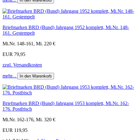
In den Warenkorb
Briefmarken BRD (Bund) Jahrgang 1952 komplett, Mi.Nr. 148-
161. Gestempelt
Mi.Nr. 148-161, Mi. 220 €
EUR 79,95
zzgl. Versandkosten
mehr...
In den Warenkorb
Briefmarken BRD (Bund) Jahrgang 1953 komplett, Mi.Nr. 162-
176. Postfrisch
Mi.Nr. 162-176, Mi. 320 €
EUR 119,95