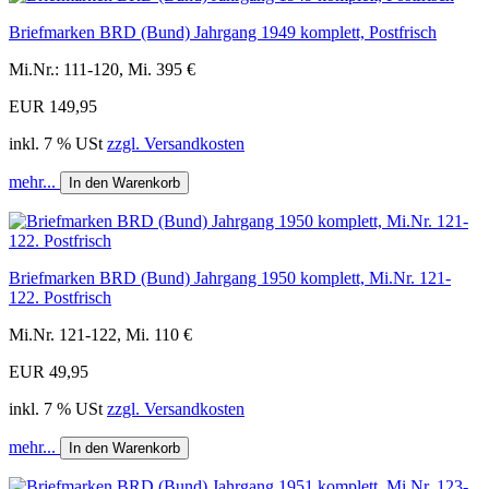
Briefmarken BRD (Bund) Jahrgang 1949 komplett, Postfrisch
Mi.Nr.: 111-120, Mi. 395 €
EUR 149,95
inkl. 7 % USt
zzgl. Versandkosten
mehr...
In den Warenkorb
Briefmarken BRD (Bund) Jahrgang 1950 komplett, Mi.Nr. 121-
122. Postfrisch
Mi.Nr. 121-122, Mi. 110 €
EUR 49,95
inkl. 7 % USt
zzgl. Versandkosten
mehr...
In den Warenkorb