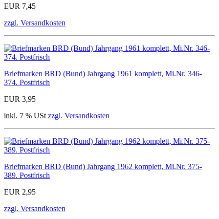
EUR 7,45
zzgl. Versandkosten
Briefmarken BRD (Bund) Jahrgang 1961 komplett, Mi.Nr. 346-
374. Postfrisch
EUR 3,95
inkl. 7 % USt
zzgl. Versandkosten
Briefmarken BRD (Bund) Jahrgang 1962 komplett, Mi.Nr. 375-
389. Postfrisch
EUR 2,95
zzgl. Versandkosten