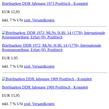
Briefmarken DDR Jahrgang 1973 Postfrisch - Komplett
EUR 12,95
inkl. 7 % USt
zzgl. Versandkosten
Briefmarken: DDR 1972, Mi.Nr. H-Bl. 14 (1778), Internationale
Rosenausstellung, Erfurt (II). Postfrisch
EUR 1,95
inkl. 7 % USt
zzgl. Versandkosten
Briefmarken DDR Jahrgang 1969 Postfrisch - Komplett
EUR 15,95
inkl. 7 % USt
zzgl. Versandkosten