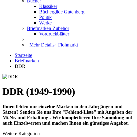
Bücher
Klassiker
Büchergilde Gutenberg
Politik
Werke
Briefmarken-Zubehör
Vordruckblätter
Mehr Details:
Flohmarkt
Startseite
Briefmarken
DDR
DDR (1949-1990)
Ihnen fehlen nur einzelne Marken in den Jahrgängen und
Sätzen? Senden Sie uns Ihre "Fehlend-Liste" mit Angaben der
Mi.Nr. und Erhaltung - Wir komplettieren Ihre Sammlung mit
auch Einzelwerten und machen Ihnen ein günstiges Angebot.
Weitere Kategorien