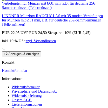
LINDNER Münzbox RAUCHGLAS mit 35 runden Vertiefungen
für Münzen mit Ø31 mm, z.B. für deutsche 25€-Sammlermünzen
(Tellermünzen)
EUR 22,05
UVP EUR 24,50
Sie sparen 10% (EUR 2,45)
inkl. 19 % USt
zzgl. Versandkosten
%
+2
Anzeigen
-2
Anzeigen
Kontakt
Kontaktformular
Informationen
Widerrufsformular
Privatsphäre und Datenschutz
Widerrufsbelehrung
Unsere AGB
Lieferinformationen