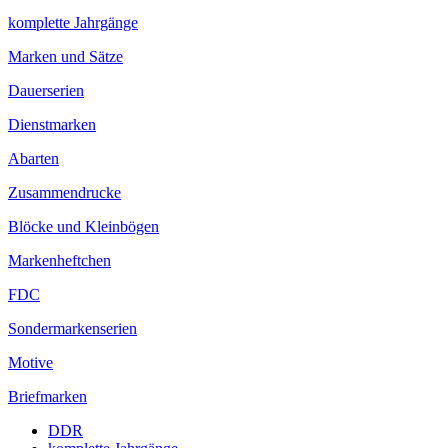
komplette Jahrgänge
Marken und Sätze
Dauerserien
Dienstmarken
Abarten
Zusammendrucke
Blöcke und Kleinbögen
Markenheftchen
FDC
Sondermarkenserien
Motive
Briefmarken
DDR