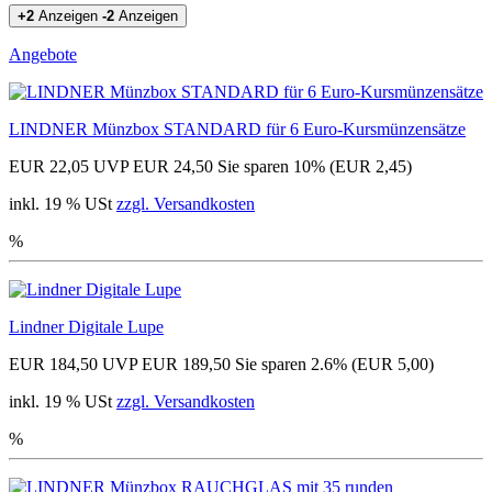
+2
Anzeigen
-2
Anzeigen
Angebote
LINDNER Münzbox STANDARD für 6 Euro-Kursmünzensätze
EUR 22,05
UVP EUR 24,50
Sie sparen 10% (EUR 2,45)
inkl. 19 % USt
zzgl. Versandkosten
%
Lindner Digitale Lupe
EUR 184,50
UVP EUR 189,50
Sie sparen 2.6% (EUR 5,00)
inkl. 19 % USt
zzgl. Versandkosten
%