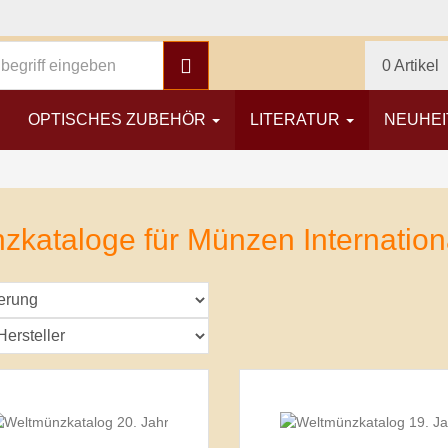
Suchen
0 Artikel
OPTISCHES ZUBEHÖR
LITERATUR
NEUHEI
zkataloge für Münzen Internation