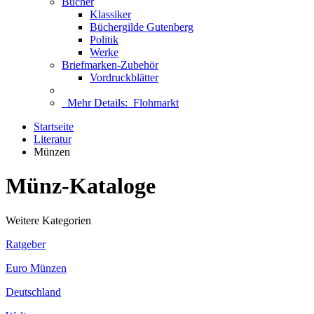
Bücher
Klassiker
Büchergilde Gutenberg
Politik
Werke
Briefmarken-Zubehör
Vordruckblätter
Mehr Details:
Flohmarkt
Startseite
Literatur
Münzen
Münz-Kataloge
Weitere Kategorien
Ratgeber
Euro Münzen
Deutschland