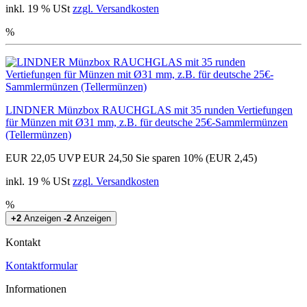
inkl. 19 % USt
zzgl. Versandkosten
%
LINDNER Münzbox RAUCHGLAS mit 35 runden Vertiefungen
für Münzen mit Ø31 mm, z.B. für deutsche 25€-Sammlermünzen
(Tellermünzen)
EUR 22,05
UVP EUR 24,50
Sie sparen 10% (EUR 2,45)
inkl. 19 % USt
zzgl. Versandkosten
%
+2
Anzeigen
-2
Anzeigen
Kontakt
Kontaktformular
Informationen