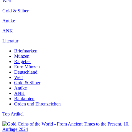
Welt
Gold & Silber
Antike
ANK
Literatur
Briefmarken
Münzen
Ratgeber
Euro Münzen
Deutschland
Welt
Gold & Silber
Antike
ANK
Banknoten
Orden und Ehrenzeichen
Top Artikel