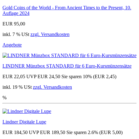
Gold Coins of the World - From Ancient Times to the Present, 10.
Auflage 2024
EUR 95,00
inkl. 7 % USt
zzgl. Versandkosten
Angebote
LINDNER Münzbox STANDARD für 6 Euro-Kursmünzensätze
EUR 22,05
UVP EUR 24,50
Sie sparen 10% (EUR 2,45)
inkl. 19 % USt
zzgl. Versandkosten
%
Lindner Digitale Lupe
EUR 184,50
UVP EUR 189,50
Sie sparen 2.6% (EUR 5,00)