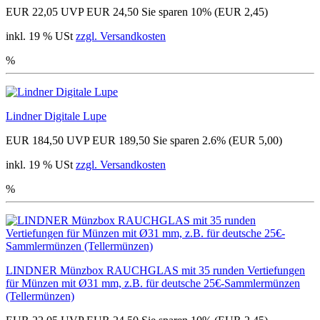
EUR 22,05
UVP EUR 24,50
Sie sparen 10% (EUR 2,45)
inkl. 19 % USt
zzgl. Versandkosten
%
Lindner Digitale Lupe
EUR 184,50
UVP EUR 189,50
Sie sparen 2.6% (EUR 5,00)
inkl. 19 % USt
zzgl. Versandkosten
%
LINDNER Münzbox RAUCHGLAS mit 35 runden Vertiefungen
für Münzen mit Ø31 mm, z.B. für deutsche 25€-Sammlermünzen
(Tellermünzen)