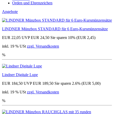
Orden und Ehrenzeichen
Angebote
LINDNER Münzbox STANDARD für 6 Euro-Kursmünzensätze
EUR 22,05
UVP EUR 24,50
Sie sparen 10% (EUR 2,45)
inkl. 19 % USt
zzgl. Versandkosten
%
Lindner Digitale Lupe
EUR 184,50
UVP EUR 189,50
Sie sparen 2.6% (EUR 5,00)
inkl. 19 % USt
zzgl. Versandkosten
%