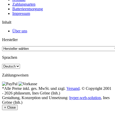
Zahlungsarten
Batterieentsorgung
Impressum
Inhalt
Über uns
Hersteller
Sprachen
Zahlungsweisen
*Alle Preise inkl. ges. MwSt. und zzgl.
Versand
. © Copyright 2001
- 2026 philaseum, Ines Gröne (Inh.)
Gestaltung, Konzeption und Umsetzung:
hyper-web-solution
, Ines
Gröne (Inh.)
×
Close