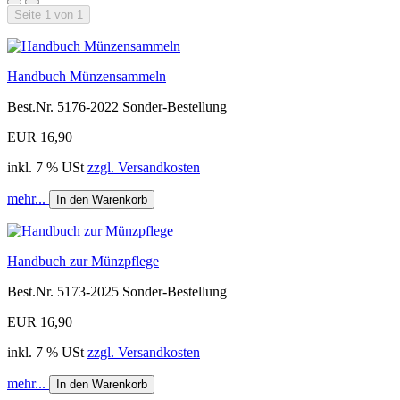
Seite 1 von 1
Handbuch Münzensammeln
Best.Nr. 5176-2022 Sonder-Bestellung
EUR 16,90
inkl. 7 % USt
zzgl. Versandkosten
mehr...
In den Warenkorb
Handbuch zur Münzpflege
Best.Nr. 5173-2025 Sonder-Bestellung
EUR 16,90
inkl. 7 % USt
zzgl. Versandkosten
mehr...
In den Warenkorb